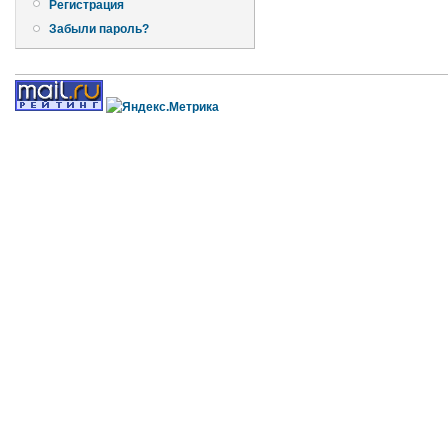
Регистрация
Забыли пароль?