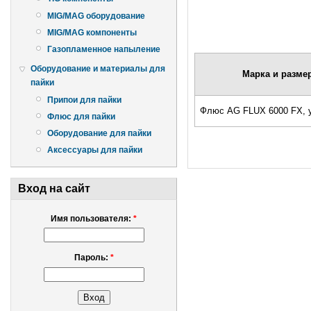
MIG/MAG оборудование
MIG/MAG компоненты
Газопламенное напыление
Оборудование и материалы для
Марка и разме
пайки
Припои для пайки
Флюс AG FLUX 6000 FX, у
Флюс для пайки
Оборудование для пайки
Аксессуары для пайки
Вход на сайт
Имя пользователя:
*
Пароль:
*