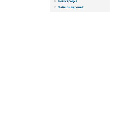
Регистрация
Забыли пароль?