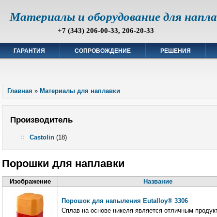
Материалы и оборудование для напл
+7 (343) 206-00-33, 206-20-33
ГАРАНТИЯ
СОПРОВОЖДЕНИЕ
РЕШЕНИЯ
Главная
»
Материалы для наплавки
Производитель
Castolin
(18)
Порошки для наплавки
Изображение
Название
Порошок для напыления Eutalloy® 3306
Сплав на основе никеля является отличным продук