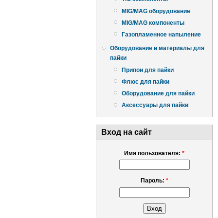
MIG/MAG оборудование
MIG/MAG компоненты
Газопламенное напыление
Оборудование и материалы для
пайки
Припои для пайки
Флюс для пайки
Оборудование для пайки
Аксессуары для пайки
Вход на сайт
Имя пользователя:
*
Пароль:
*