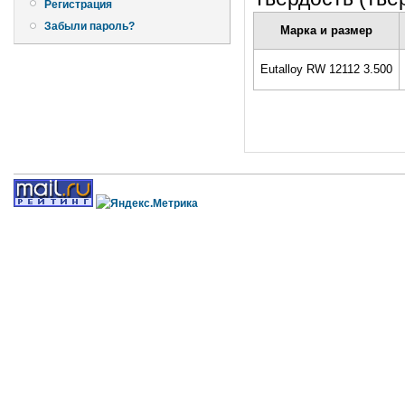
Регистрация
Забыли пароль?
Марка и размер
Eutalloy RW 12112 3.500