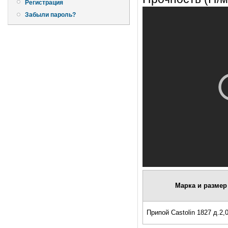
Регистрация
Забыли пароль?
Марка и размер
Припой Castolin 1827 д.2,