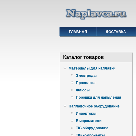
ГЛАВНАЯ
ДОСТАВКА
Каталог товаров
Материалы для наплавки
Электроды
Проволока
Флюсы
Порошки для напыления
Наплавочное оборудование
Инверторы
Выпрямители
TIG оборудование
TIG компоненты