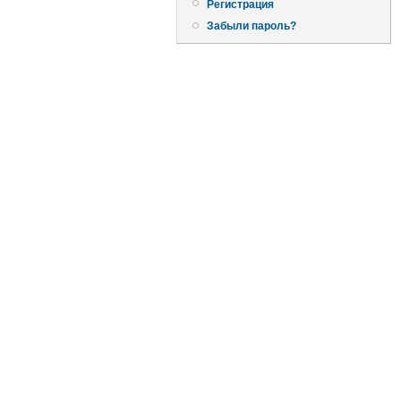
Регистрация
Забыли пароль?