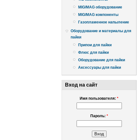
MIG/MAG оборудование
MIG/MAG компоненты
Газопламенное напыление
Оборудование и материалы для
пайки
Припои для пайки
Флюс для пайки
Оборудование для пайки
Аксессуары для пайки
Вход на сайт
Имя пользователя:
*
Пароль:
*