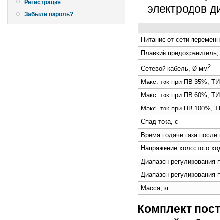
Регистрация
электродов д
Забыли пароль?
Питание от сети переменно
Плавкий предохранитель,
2
Сетевой кабель, Ø мм
Макс. ток при ПВ 35%, ТИ
Макс. ток при ПВ 60%, ТИ
Макс. ток при ПВ 100%, Т
Спад тока, с
Время подачи газа после 
Напряжение холостого хо
Диапазон регулирования п
Диапазон регулирования п
Масса, кг
Комплект пост