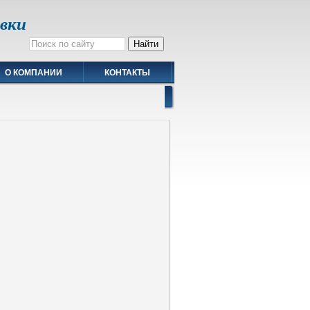
авки
О КОМПАНИИ
КОНТАКТЫ