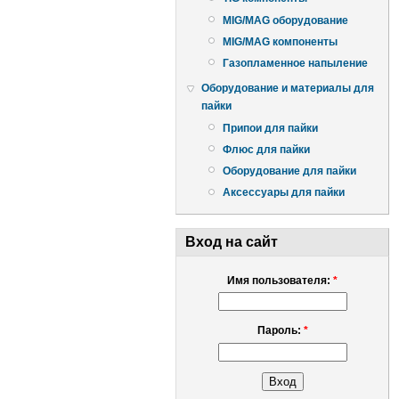
MIG/MAG оборудование
MIG/MAG компоненты
Газопламенное напыление
Оборудование и материалы для
пайки
Припои для пайки
Флюс для пайки
Оборудование для пайки
Аксессуары для пайки
Вход на сайт
Имя пользователя:
*
Пароль:
*