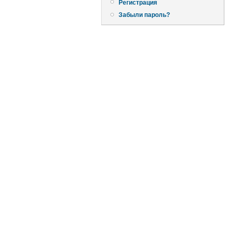
Регистрация
Забыли пароль?