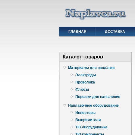
ГЛАВНАЯ
ДОСТАВКА
Каталог товаров
Материалы для наплавки
Электроды
Проволока
Флюсы
Порошки для напыления
Наплавочное оборудование
Инверторы
Выпрямители
TIG оборудование
TIG компоненты