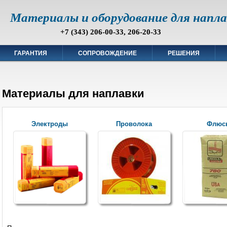
Материалы и оборудование для напл
+7 (343) 206-00-33, 206-20-33
ГАРАНТИЯ
СОПРОВОЖДЕНИЕ
РЕШЕНИЯ
Материалы для наплавки
Электроды
Проволока
Флюс