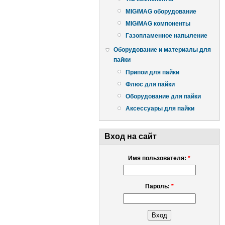
MIG/MAG оборудование
MIG/MAG компоненты
Газопламенное напыление
Оборудование и материалы для
пайки
Припои для пайки
Флюс для пайки
Оборудование для пайки
Аксессуары для пайки
Вход на сайт
Имя пользователя:
*
Пароль:
*