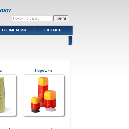
авки
О КОМПАНИИ
КОНТАКТЫ
ы
Порошки