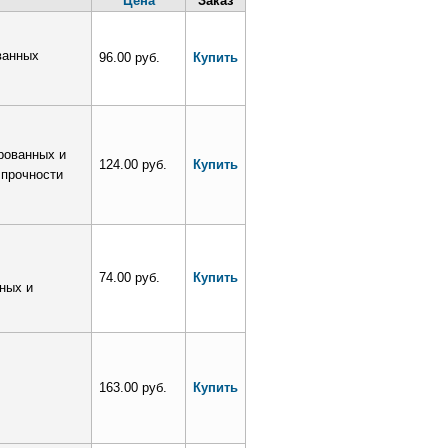
Цена
Заказ
ванных
96.00 руб.
Купить
рованных и
124.00 руб.
Купить
 прочности
74.00 руб.
Купить
ных и
163.00 руб.
Купить