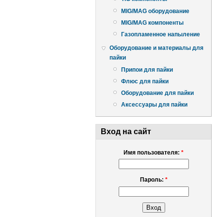
MIG/MAG оборудование
MIG/MAG компоненты
Газопламенное напыление
Оборудование и материалы для
пайки
Припои для пайки
Флюс для пайки
Оборудование для пайки
Аксессуары для пайки
Вход на сайт
Имя пользователя:
*
Пароль:
*