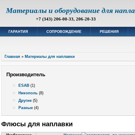
Материалы и оборудование для напл
+7 (343) 206-00-33, 206-20-33
ГАРАНТИЯ
СОПРОВОЖДЕНИЕ
РЕШЕНИЯ
Главная
»
Материалы для наплавки
Производитель
ESAB
(1)
Никополь
(8)
Другие
(5)
Разные
(4)
Флюсы для наплавки