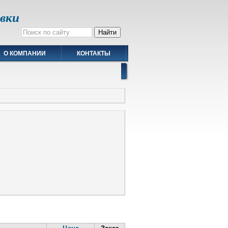
авки
О КОМПАНИИ
КОНТАКТЫ