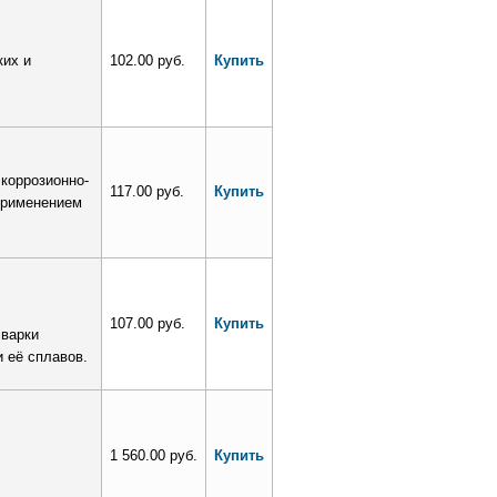
ких и
102.00 руб.
Купить
коррозионно-
117.00 руб.
Купить
применением
107.00 руб.
Купить
сварки
 её сплавов.
1 560.00 руб.
Купить