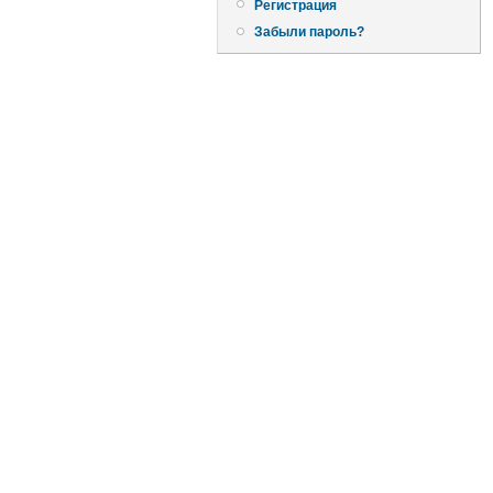
Регистрация
Забыли пароль?