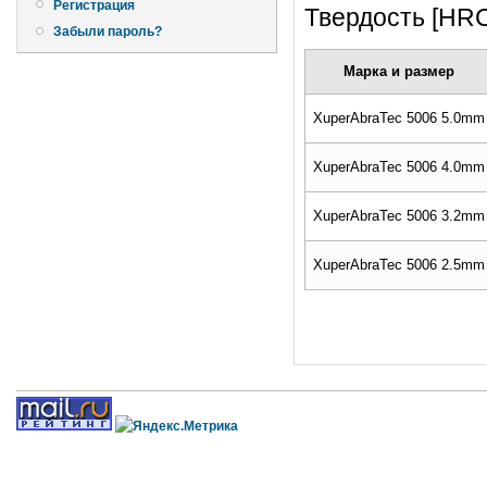
Регистрация
Твердость [HRC
Забыли пароль?
Марка и размер
XuperAbraTec 5006 5.0mm
XuperAbraTec 5006 4.0mm
XuperAbraTec 5006 3.2mm
XuperAbraTec 5006 2.5mm