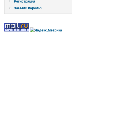
Регистрация
Забыли пароль?