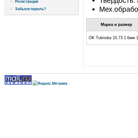
Твердость
Регистрация
Мех.обрабо
Забыли пароль?
Марка и размер
OK Tubrodur 15.73 1.6мм 1