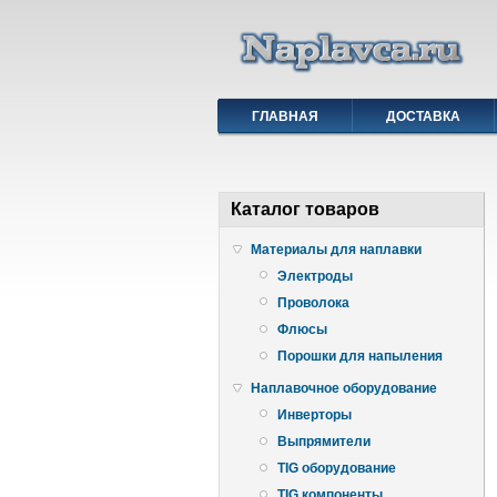
ГЛАВНАЯ
ДОСТАВКА
Каталог товаров
Материалы для наплавки
Электроды
Проволока
Флюсы
Порошки для напыления
Наплавочное оборудование
Инверторы
Выпрямители
TIG оборудование
TIG компоненты