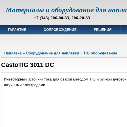
Материалы и оборудование для напл
+7 (343) 206-00-33, 206-20-33
ГАРАНТИЯ
СОПРОВОЖДЕНИЕ
РЕШЕНИЯ
Наплавка
»
Оборудование для наплавки
»
TIG оборудование
CastoTIG 3011 DC
Инверторный источник тока для сварки методом TIG и ручной дуговой
штучными электродами.