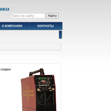
авки
О КОМПАНИИ
КОНТАКТЫ
 сварки