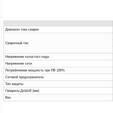
Диапазон тока сварки
Сварочный ток:
Напряжение холостого хода:
Напряжение сети:
Потребляемая мощность при ПВ 100%
Сетевой предохранитель
Тип защиты
Габариты ДxШxВ (мм)
Вес