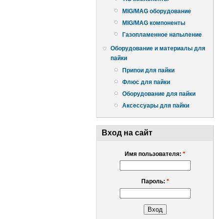
MIG/MAG оборудование
MIG/MAG компоненты
Газопламенное напыление
Оборудование и материалы для
пайки
Припои для пайки
Флюс для пайки
Оборудование для пайки
Аксессуары для пайки
Вход на сайт
Имя пользователя:
*
Пароль:
*