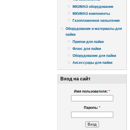
MIG/MAG оборудование
MIG/MAG компоненты
Газопламенное напыление
Оборудование и материалы для
пайки
Припои для пайки
Флюс для пайки
Оборудование для пайки
Аксессуары для пайки
Вход на сайт
Имя пользователя:
*
Пароль:
*